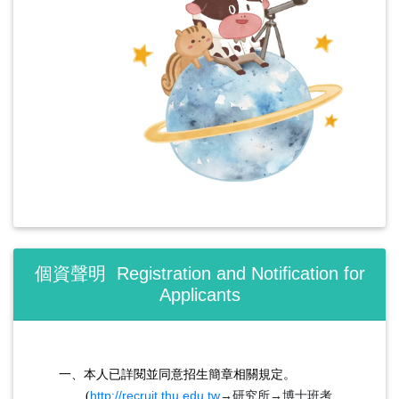
個資聲明 Registration and Notification for
Applicants
一、本人已詳閱並同意招生簡章相關規定。
http://recruit.thu.edu.tw
→研究所→博士班考
(