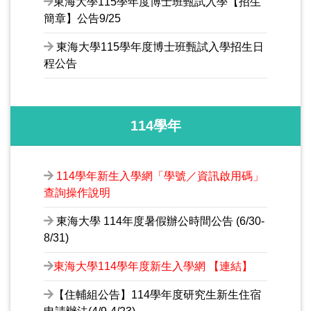
東海大學115學年度博士班甄試入學【招生
簡章】公告9/25
東海大學115學年度博士班甄試入學招生日
程公告
114學年
114學年新生入學網「學號／資訊啟用碼」
查詢操作說明
東海大學 114年度暑假辦公時間公告 (6/30-
8/31)
東海大學114學年度新生入學網 【連結】
【住輔組公告】114學年度研究生新生住宿