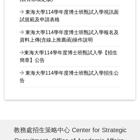
東海大學114學年度博士班甄試入學視訊面
試規範及申請表格
東海大學114學年度博士班甄試入學報名及
資料上傳(含線上推薦函)操作說明
東海大學114學年度博士班甄試入學【招生
簡章】公告
東海大學114學年度博士班甄試入學招生公
告
教務處招生策略中心 Center for Strategic