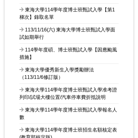
東海大學114學年度博士班甄試入學【第1
梯次】錄取名單
113/11/16(六) 東海大學博士班甄試入學面
試如期舉行
114學年度碩、博士班甄試入學【因應颱風
措施】
東海大學優秀新生入學獎勵辦法
（113/11/6修訂版）
東海大學114學年度博士班甄試入學准考證
列印/試場大樓位置/汽車停車費折抵說明
東海大學114學年度博士班甄試入學報名人
數
東海大學114學年度博士班招生名額核定表
(教育部核定版)