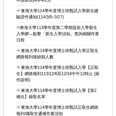
申請辦法(4/9-4/23)
東海大學114學年度博士班甄試入學新生繳
驗證件通知(114/3/5~3/17)
東海大學113學年度第二學期提前入學新生
入學網→點擊「新生入學須知」查詢相關作業
日程
東海大學114學年度博士班甄試入學正取生
網路報到後缺額人數
東海大學114學年度博士班甄試入學【正取
生】網路報到113/12/6至12/16中午12時止 (操
作說明)
東海大學114學年度博士班甄試入學【第2
梯次】錄取名單
東海大學114學年度博士班甄試正取生網路
報到/備取生遞補作業須知