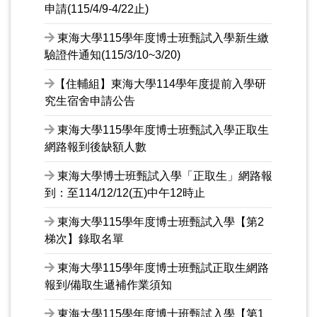
申請(115/4/9-4/22止)
東海大學115學年度博士班甄試入學新生繳
驗證件通知(115/3/10~3/20)
【住輔組】東海大學114學年度提前入學研
究生宿舍申請公告
東海大學115學年度博士班甄試入學正取生
網路報到後缺額人數
東海大學博士班甄試入學「正取生」網路報
到：至114/12/12(五)中午12時止
東海大學115學年度博士班甄試入學【第2
梯次】錄取名單
東海大學115學年度博士班甄試正取生網路
報到/備取生遞補作業須知
東海大學115學年度博士班甄試入學【第1