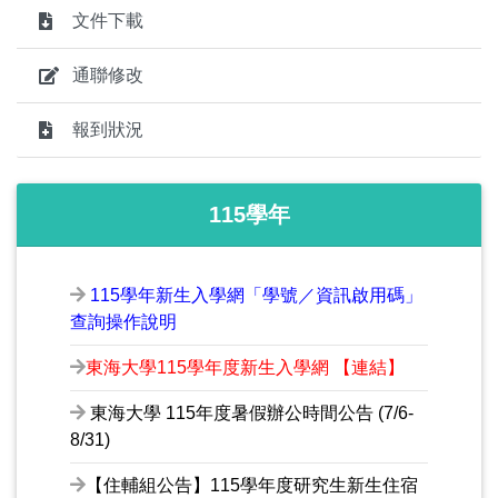
文件下載
通聯修改
報到狀況
115學年
115學年新生入學網「學號／資訊啟用碼」
查詢操作說明
東海大學115學年度新生入學網 【連結】
東海大學 115年度暑假辦公時間公告 (7/6-
8/31)
【住輔組公告】115學年度研究生新生住宿