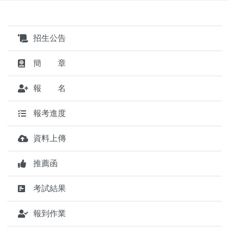
招生公告
簡 章
報 名
報考進度
資料上傳
推薦函
考試結果
報到作業