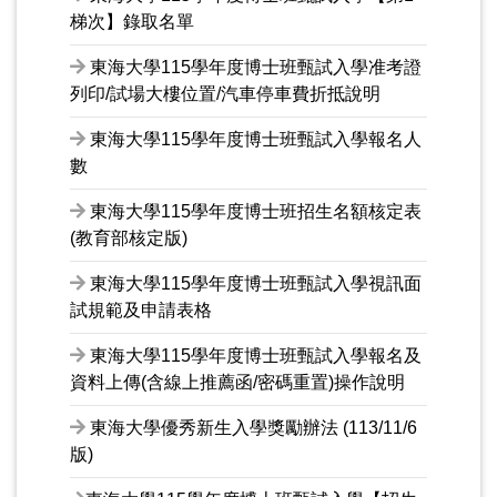
梯次】錄取名單
東海大學115學年度博士班甄試入學准考證
列印/試場大樓位置/汽車停車費折抵說明
東海大學115學年度博士班甄試入學報名人
數
東海大學115學年度博士班招生名額核定表
(教育部核定版)
東海大學115學年度博士班甄試入學視訊面
試規範及申請表格
東海大學115學年度博士班甄試入學報名及
資料上傳(含線上推薦函/密碼重置)操作說明
東海大學優秀新生入學獎勵辦法 (113/11/6
版)