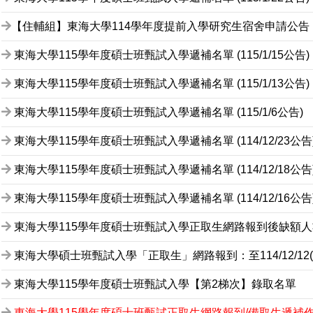
【住輔組】東海大學114學年度提前入學研究生宿舍申請公告
東海大學115學年度碩士班甄試入學遞補名單 (115/1/15公告)
東海大學115學年度碩士班甄試入學遞補名單 (115/1/13公告)
東海大學115學年度碩士班甄試入學遞補名單 (115/1/6公告)
東海大學115學年度碩士班甄試入學遞補名單 (114/12/23公告
東海大學115學年度碩士班甄試入學遞補名單 (114/12/18公告
東海大學115學年度碩士班甄試入學遞補名單 (114/12/16公告
東海大學115學年度碩士班甄試入學正取生網路報到後缺額人
東海大學碩士班甄試入學「正取生」網路報到：至114/12/12(
東海大學115學年度碩士班甄試入學【第2梯次】錄取名單
東海大學115學年度碩士班甄試正取生網路報到/備取生遞補