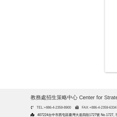
教務處招生策略中心 Center for Strategic Re
TEL:+886-4-2359-8900
FAX:+886-4-2359-6334
407224台中市西屯區臺灣大道四段1727號 No.1727, Sec.4, Tai