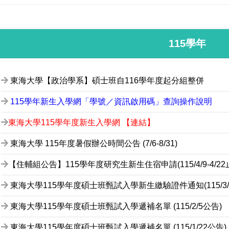
115學年
東海大學【政治學系】碩士班自116學年度起分組整併
115學年新生入學網「學號／資訊啟用碼」查詢操作說明
東海大學115學年度新生入學網 【連結】
東海大學 115年度暑假辦公時間公告 (7/6-8/31)
【住輔組公告】115學年度研究生新生住宿申請(115/4/9-4/22
東海大學115學年度碩士班甄試入學新生繳驗證件通知(115/3/10
東海大學115學年度碩士班甄試入學遞補名單 (115/2/5公告)
東海大學115學年度碩士班甄試入學遞補名單 (115/1/22公告)