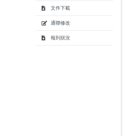
文件下載
通聯修改
報到狀況