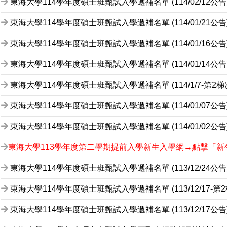
東海大學114學年度碩士班甄試入學遞補名單 (114/02/12公告
東海大學114學年度碩士班甄試入學遞補名單 (114/01/21公告
東海大學114學年度碩士班甄試入學遞補名單 (114/01/16公告
東海大學114學年度碩士班甄試入學遞補名單 (114/01/14公告
東海大學114學年度碩士班甄試入學遞補名單 (114/1/7-第2梯
東海大學114學年度碩士班甄試入學遞補名單 (114/01/07公告
東海大學114學年度碩士班甄試入學遞補名單 (114/01/02公告
東海大學113學年度第二學期提前入學新生入學網→點擊「
東海大學114學年度碩士班甄試入學遞補名單 (113/12/24公告
東海大學114學年度碩士班甄試入學遞補名單 (113/12/17-第
東海大學114學年度碩士班甄試入學遞補名單 (113/12/17公告