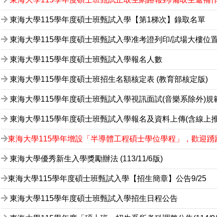
東海大學115學年度碩士班甄試入學【第1梯次】錄取名單
東海大學115學年度碩士班甄試入學准考證列印/試場大樓位
東海大學115學年度碩士班甄試入學報名人數
東海大學115學年度碩士班招生名額核定表 (教育部核定版)
東海大學115學年度碩士班甄試入學視訊面試(音樂系除外)
東海大學115學年度碩士班甄試入學報名及資料上傳(含線上推
東海大學115學年增設「半導體工程碩士學位學程」，歡迎踴
東海大學優秀新生入學獎勵辦法 (113/11/6版)
東海大學115學年度碩士班甄試入學【招生簡章】公告9/25
東海大學115學年度碩士班甄試入學招生日程公告