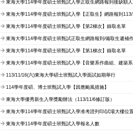
東海大學114學年度碩士班甄試入學正取生網路報到後缺額人
東海大學114學年度碩士班甄試入學【正取生】網路報到113/12/
東海大學114學年度碩士班甄試入學【第2梯次】錄取名單
東海大學114學年度碩士班甄試正取生網路報到/備取生遞補
東海大學114學年度碩士班甄試入學【第1梯次】錄取名單
東海大學114學年度碩士班甄試入學【音樂系作曲組、建築
113/11/16(六)東海大學碩士班甄試入學面試如期舉行
114學年度碩、博士班甄試入學【因應颱風措施】
東海大學優秀新生入學獎勵辦法（113/11/6修訂版）
東海大學114學年度碩士班甄試入學准考證列印/試場大樓位
東海大學114學年度碩士班甄試入學報名人數