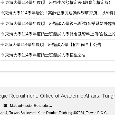
東海大學114學年度碩士班招生名額核定表 (教育部核定版)
東海大學114學年增設「高齡健康與運動科學研究所」以AI
東海大學114學年度碩士班甄試入學視訊面試(音樂系除外)
東海大學114學年度碩士班甄試入學報名及資料上傳(含線上
東海大學114學年度碩士班甄試入學【招生簡章】公告
東海大學114學年度碩士班甄試入學招生公告
cruitment, Office of Academic Affairs, Tungha
Mail: admission@thu.edu.tw
wan Boulevard, Xitun District, Taichung 407224, Taiwan R.O.C