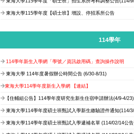
東海大學115學年度「碩士班」招生系所考科調整公告(114/9/1
東海大學115學年度【碩士班】增設、停招系所公告
114學年
114學年新生入學網「學號／資訊啟用碼」查詢操作說明
東海大學 114年度暑假辦公時間公告 (6/30-8/31)
東海大學114學年度新生入學網 【連結】
【住輔組公告】114學年度研究生新生住宿申請辦法(4/9-4/23)
東海大學114學年度碩士班甄試入學新生繳驗證件通知(114/3/5~
東海大學114學年度碩士班甄試入學遞補名單 (114/02/14公告