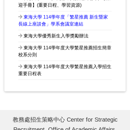
迎手冊】(重要日程、學習資源)
東海大學 114學年度「繁星推薦 新生暨家
長線上座談會」學系會議室連結
東海大學優秀新生入學獎勵辦法
東海大學 114學年度大學繁星推薦招生簡章
校系分則
東海大學 114學年度大學繁星推薦入學招生
重要日程表
教務處招生策略中心 Center for Strategic
Recruitment, Office of Academic Affairs,