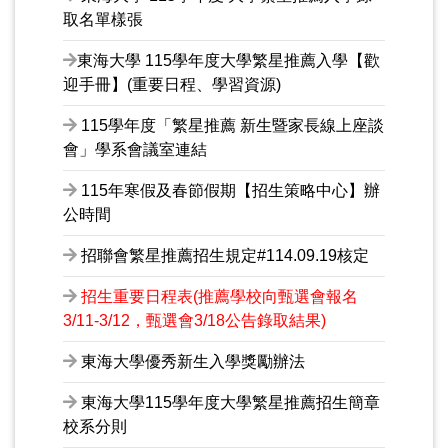
取名單樣張
東海大學 115學年度大學繁星推薦入學【歡
迎手冊】(重要日程、學習資源)
115學年度「繁星推薦 新生暨家長線上座談
會」學系會議室連結
115年寒假及春節假期【招生策略中心】辦
公時間
招聯會繁星推薦招生規定#114.09.19核定
招生重要日程表(推薦學校向甄選會報名
3/11-3/12，甄選會3/18公告錄取結果)
東海大學優秀新生入學獎勵辦法
東海大學115學年度大學繁星推薦招生簡章
校系分則