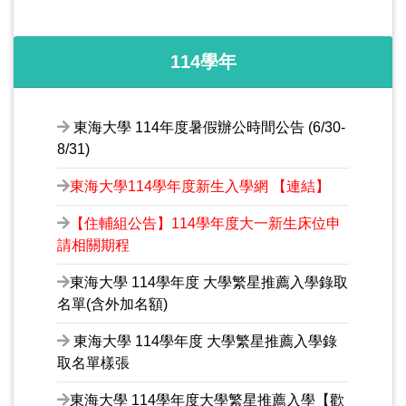
114學年
東海大學 114年度暑假辦公時間公告 (6/30-
8/31)
東海大學114學年度新生入學網 【連結】
【住輔組公告】114學年度大一新生床位申
請相關期程
東海大學 114學年度 大學繁星推薦入學錄取
名單(含外加名額)
東海大學 114學年度 大學繁星推薦入學錄
取名單樣張
東海大學 114學年度大學繁星推薦入學【歡