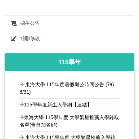
招生公告
通聯修改
115學年
東海大學 115年度暑假辦公時間公告 (7/6-
8/31)
115學年度新生入學網【連結】
東海大學 115學年度 大學繁星推薦入學錄取
名單(含外加名額)
東海大學 115學年度 大學繁星推薦入學錄