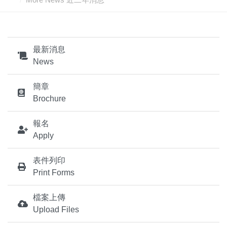
最新消息
News
簡章
Brochure
報名
Apply
表件列印
Print Forms
檔案上傳
Upload Files