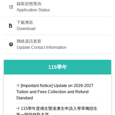
錄取狀態查詢
Application Status
下載專區
Download
聯絡資訊更新
Update Contact Information
115學年
[Important Notice] Update on 2026-2027
Tuition and Fees Collection and Refund
Standard
115學年度僑生暨港澳生申請入學單獨招生
第一階段錄取名單