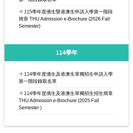
115學年度僑生暨港澳生申請入學第一階段
簡章 THU Admission e-Brochure (2026 Fall
Semester)
114學年
114學年度僑生及港澳生單獨招生申請入學
第一階段錄取名單
114學年度僑生及港澳生單獨招生招生簡章
THU Admission e-Brochure (2025 Fall
Semester )