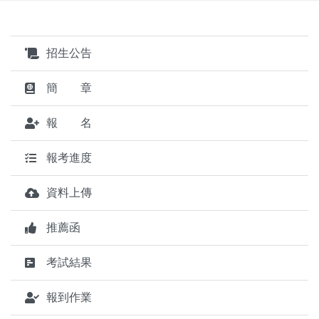
招生公告
簡 章
報 名
報考進度
資料上傳
推薦函
考試結果
報到作業