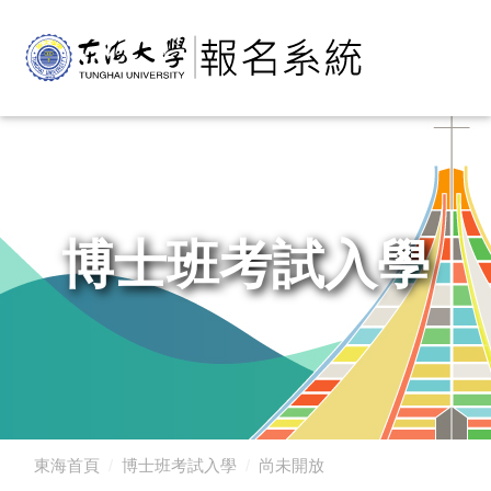
博士班考試入學
東海首頁
博士班考試入學
尚未開放