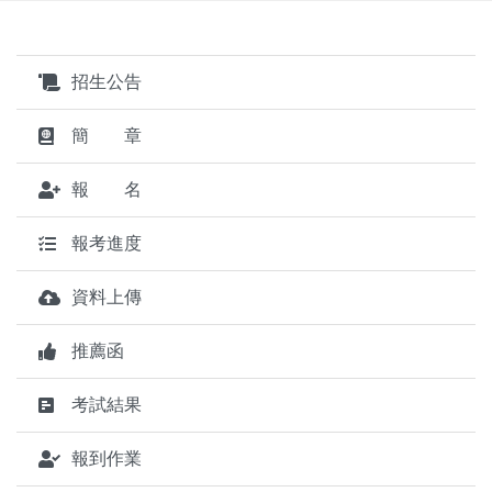
招生公告
簡 章
報 名
報考進度
資料上傳
推薦函
考試結果
報到作業