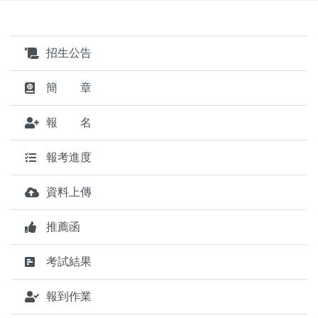
招生公告
簡 章
報 名
報考進度
資料上傳
推薦函
考試結果
報到作業