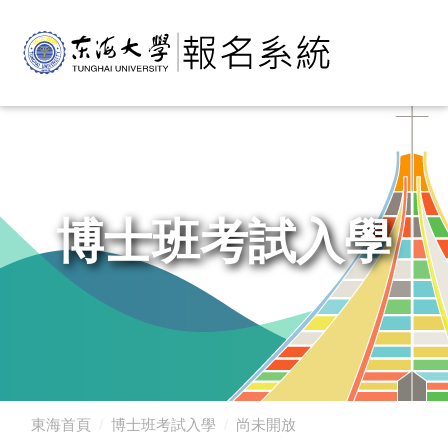
博士班考試入學
東海首頁
博士班考試入學
尚未開放