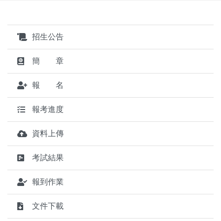
招生公告
簡 章
報 名
報考進度
資料上傳
考試結果
報到作業
文件下載