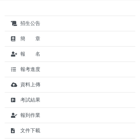
招生公告
簡 章
報 名
報考進度
資料上傳
考試結果
報到作業
文件下載