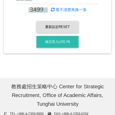
看不清楚再換一張
重新設定RESET
確定登入LOG IN
教務處招生策略中心 Center for Strategic
Recruitment, Office of Academic Affairs,
Tunghai University
TEL:+886-4-2359-8900
FAX:+886-4-2359-6334