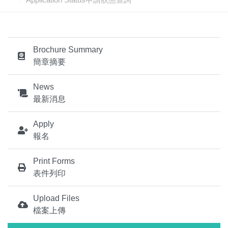
Brochure Summary
簡章摘要
News
最新消息
Apply
報名
Print Forms
表件列印
Upload Files
檔案上傳