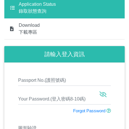
Application Status
錄取狀態查詢
Download
下載專區
請輸入登入資訊
Forgot Password