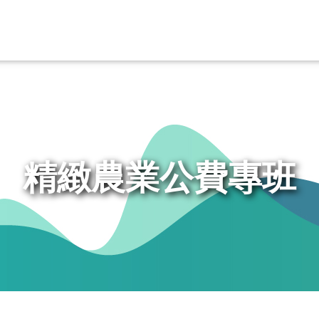
精緻農業公費專班