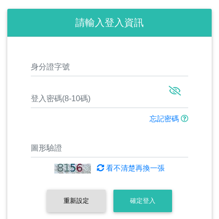
請輸入登入資訊
忘記密碼
看不清楚再換一張
重新設定
確定登入