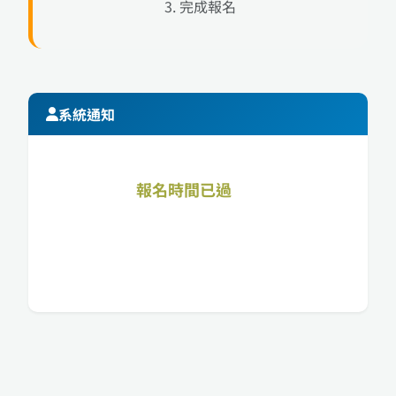
3. 完成報名
系統通知
報名時間已過