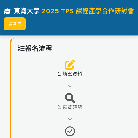
東海大學
2025 TPS 課程產學合作研討會
選單
報名流程
1. 填寫資料
2. 預覽確認