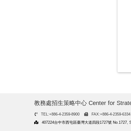
教務處招生策略中心 Center for Strategic Re
TEL:+886-4-2359-8900
FAX:+886-4-2359-6334
407224台中市西屯區臺灣大道四段1727號 No.1727, Sec.4, Tai