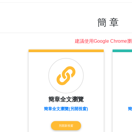
簡 章
建議使用Google Chrome
簡章全文瀏覽
簡章全文瀏覽(另開視窗)
簡
另開新視窗