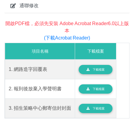
通聯修改
開啟PDF檔，必須先安裝 Adobe Acrobat Reader6.0以上版
本
(下載Acrobat Reader)
項目名稱
下載檔案
1. 網路造字回覆表
下載檔案
2. 報到後放棄入學聲明書
下載檔案
3. 招生策略中心郵寄信封封面
下載檔案