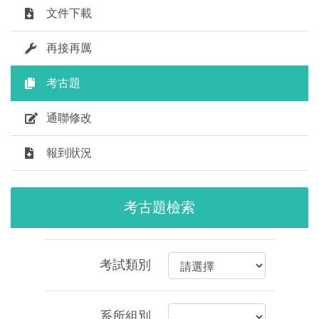
文件下載
再接再厲
考古題
通聯修改
報到狀況
考古題檢索
考試類別
系所組別