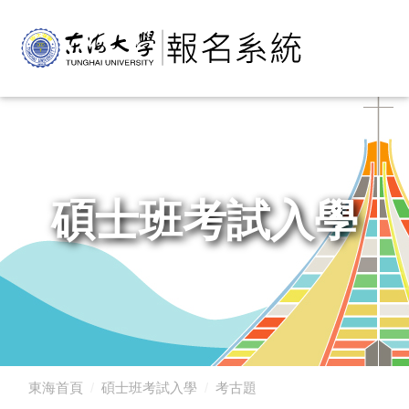
碩士班考試入學
東海首頁
碩士班考試入學
考古題