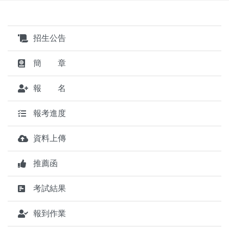
招生公告
簡 章
報 名
報考進度
資料上傳
推薦函
考試結果
報到作業