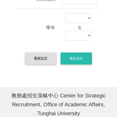
學年
至
重新設定
確定送出
教務處招生策略中心 Center for Strategic
Recruitment, Office of Academic Affairs,
Tunghai University