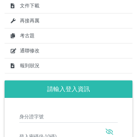
文件下載
再接再厲
考古題
通聯修改
報到狀況
請輸入登入資訊