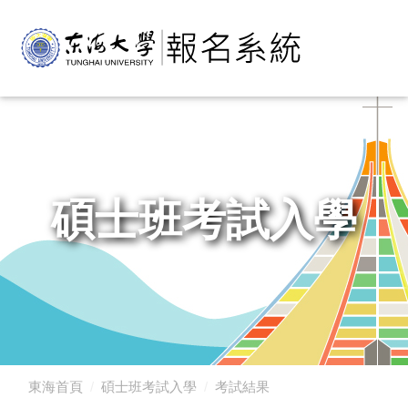
碩士班考試入學
東海首頁
碩士班考試入學
考試結果