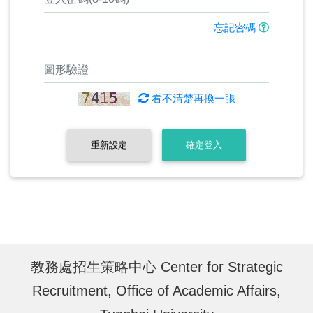
忘記密碼
看不清楚再換一張
重新設定
確定登入
教務處招生策略中心 Center for Strategic
Recruitment, Office of Academic Affairs,