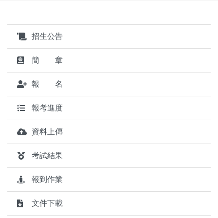
招生公告
簡 章
報 名
報考進度
資料上傳
考試結果
報到作業
文件下載