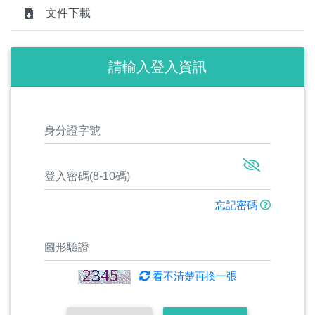
文件下載
請輸入登入資訊
忘記密碼
看不清楚再換一張