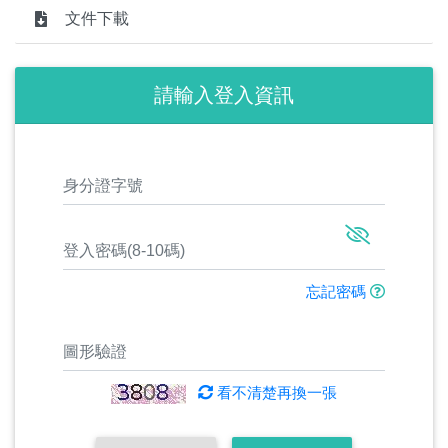
文件下載
請輸入登入資訊
忘記密碼
看不清楚再換一張