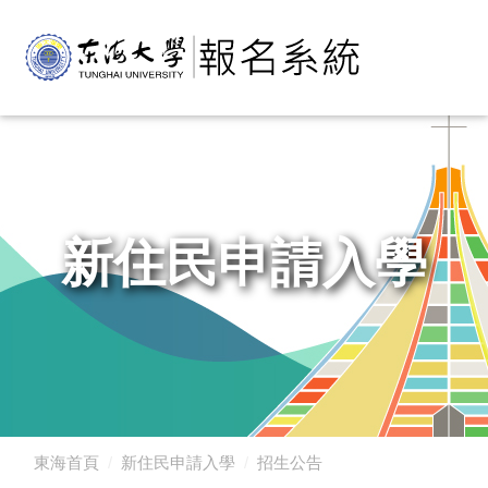
新住民申請入學
東海首頁
新住民申請入學
招生公告