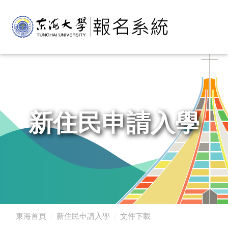
新住民申請入學
東海首頁
新住民申請入學
文件下載