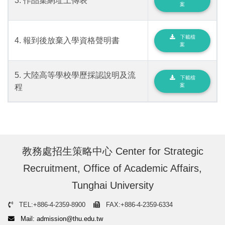
3. 作品集網址上傳表
案
下載檔
4. 報到後放棄入學資格聲明書
案
5. 大陸高等學校學歷採認說明及流
下載檔
案
程
教務處招生策略中心 Center for Strategic
Recruitment, Office of Academic Affairs,
Tunghai University
TEL:+886-4-2359-8900
FAX:+886-4-2359-6334
Mail: admission@thu.edu.tw