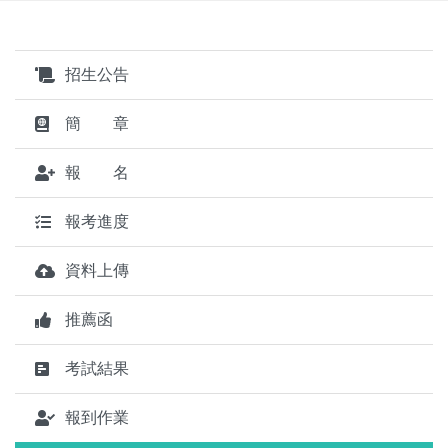
招生公告
簡 章
報 名
報考進度
資料上傳
推薦函
考試結果
報到作業