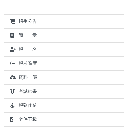
招生公告
簡 章
報 名
報考進度
資料上傳
考試結果
報到作業
文件下載