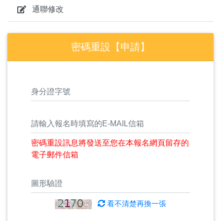
通聯修改
密碼重設【申請】
密碼重設訊息將發送至您在本報名網頁留存的
電子郵件信箱
看不清楚再換一張