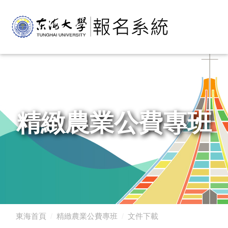
精緻農業公費專班
東海首頁
精緻農業公費專班
文件下載