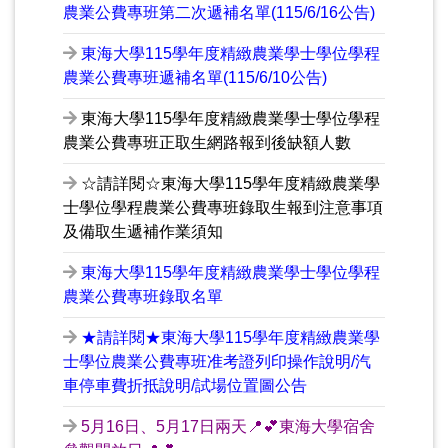
農業公費專班第二次遞補名單(115/6/16公告)
東海大學115學年度精緻農業學士學位學程
農業公費專班遞補名單(115/6/10公告)
東海大學115學年度精緻農業學士學位學程
農業公費專班正取生網路報到後缺額人數
☆請詳閱☆東海大學115學年度精緻農業學
士學位學程農業公費專班錄取生報到注意事項
及備取生遞補作業須知
東海大學115學年度精緻農業學士學位學程
農業公費專班錄取名單
★請詳閱★東海大學115學年度精緻農業學
士學位農業公費專班准考證列印操作說明/汽
車停車費折抵說明/試場位置圖公告
5月16日、5月17日兩天📍💕東海大學宿舍