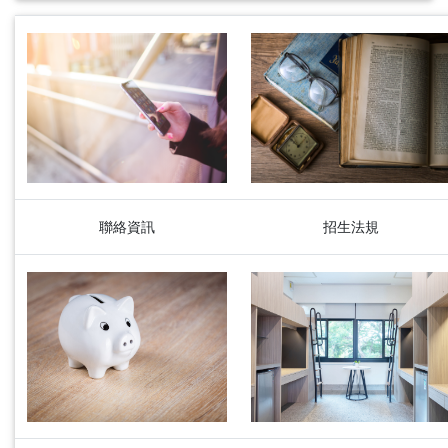
聯絡資訊
招生法規