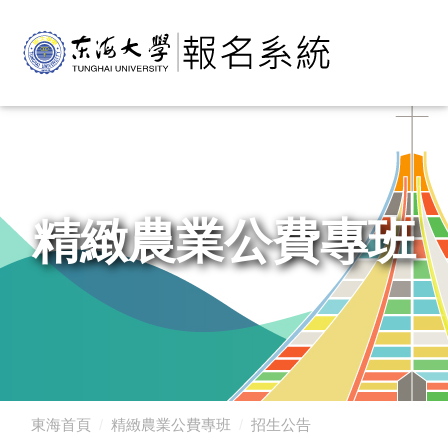
精緻農業公費專班
東海首頁
精緻農業公費專班
招生公告