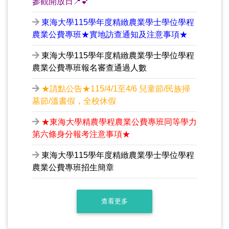
參觀開放日📍💕
東海大學115學年度精緻農業學士學位學程
農業公費專班★實地訪查通知及注意事項★
東海大學115學年度精緻農業學士學位學程
農業公費專班報名審查通過人數
★請點公告★115/4/1至4/6 兒童節/民族掃
墓節/溫書假，全校休假
★東海大學精農學程農業公費專班同等學力
第六條身分報考注意事項★
東海大學115學年度精緻農業學士學位學程
農業公費專班招生簡章
查看更多