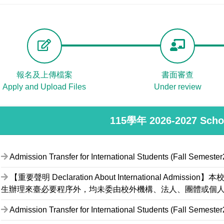
報名及上傳檔案
書面審查
Apply and Upload Files
Under review
115學年 2026-2027 Scho
Admission Transfer for International Students (Fal
【重要聲明 Declaration About International Ad
生辦理來臺必要程序外，均未委由校外機構、法人、團體或個
Admission Transfer for International Students (Fall 