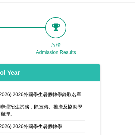
放榜
Admission Results
ol Year
l Semester2026) 2026外國學生暑假轉學錄取名單
mission】本校辦理招生試務，除宣傳、推廣及協助學
人辦理。
Semester2026) 2026外國學生暑假轉學