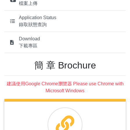
檔案上傳
Application Status
錄取狀態查詢
Download
下載專區
簡 章 Brochure
建議使用Google Chrome瀏覽器 Please use Chrome with
Microsoft Windows