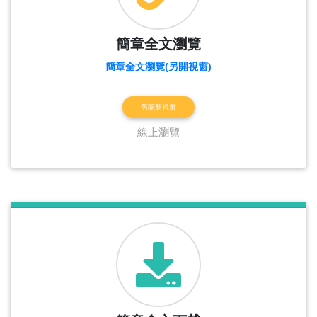
簡章全文瀏覽
簡章全文瀏覽(另開視窗)
另開新視窗
線上瀏覽