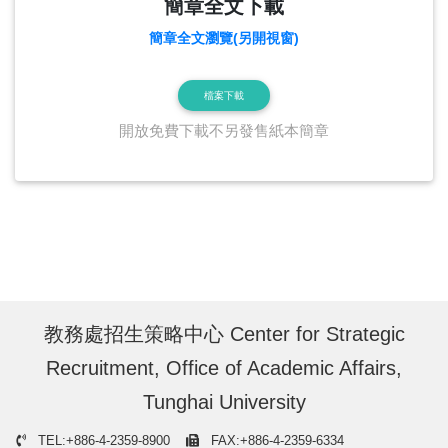
簡章全文下載
簡章全文瀏覽(另開視窗)
檔案下載
開放免費下載不另發售紙本簡章
教務處招生策略中心 Center for Strategic
Recruitment, Office of Academic Affairs,
Tunghai University
TEL:+886-4-2359-8900
FAX:+886-4-2359-6334