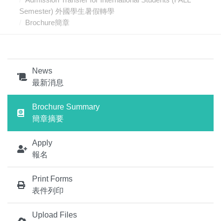
Semester) 外國學生暑假轉學
Brochure簡章
News
最新消息
Brochure Summary
簡章摘要
Apply
報名
Print Forms
表件列印
Upload Files